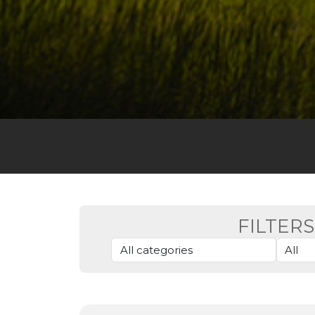
FILTERS