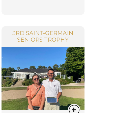
3RD SAINT-GERMAIN
SENIORS TROPHY