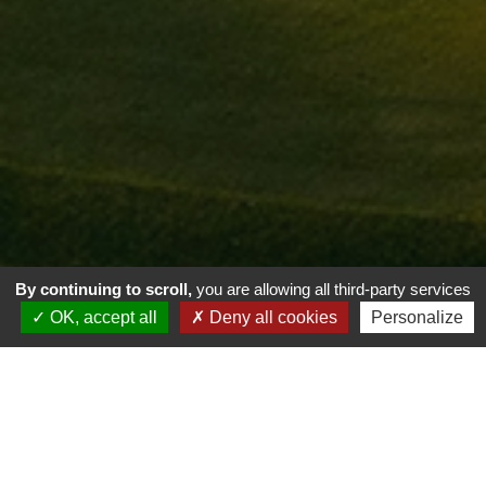
By continuing to scroll,
you are allowing all third-party services
OK, accept all
Deny all cookies
Personalize