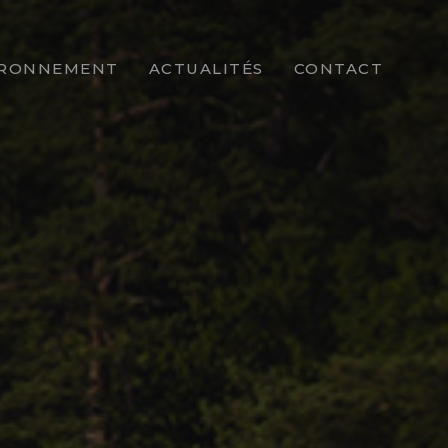
IRONNEMENT
ACTUALITÉS
CONTACT
PARCOURS
ENT