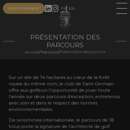
FR
EN
ESPACE MEMBRE
PRÉSENTATION DES
PARCOURS
Accueil
/
Parcours
/
Présentation des parcours
Sur un site de 74 hectares au cœur de la forêt
royale du même nom, le club de Saint-Germain
offre aux golfeurs l’opportunité de jouer toute
l’année sur deux parcours d’exception, entretenus
avec soin et dans le respect des normes
environnementales.
De renommée internationale, le parcours de 18
trous porte la signature de l’architecte de golf