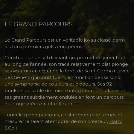
LE GRAND PARCOURS
Le Grand Parcours est un véritable joyau classé parmi
les tous premiers golfs européens.
Construit sur un sol drainant qui permet de jouer tout
au long de l’année, son tracé relativement plat plonge
ses visiteurs au cœur de la forêt de Saint-Germain, avec
des Genêts qui constituent, en fonction des saisons,
une symphonie de couleurs et d’odeurs. Ses 92
bunkers de sable de Loire stratégiquement placés et
ses greens subtilement ondulés en font un parcours
qui exige précision et réflexion.
Jouer le grand parcours, c'est remonter le temps et
mesurer le talent atemporel de son créateur,
Harry
S.Colt