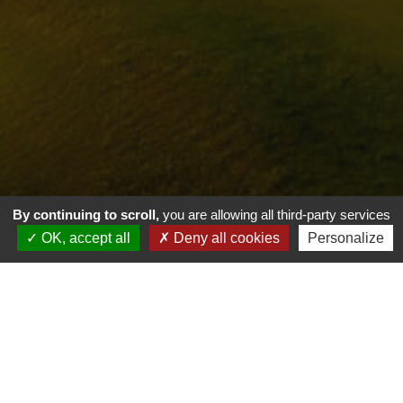
By continuing to scroll,
you are allowing all third-party services
OK, accept all
Deny all cookies
Personalize