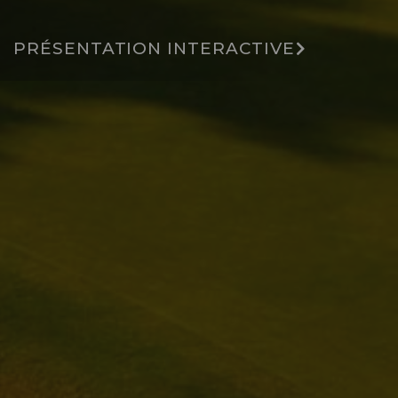
PRÉSENTATION INTERACTIVE