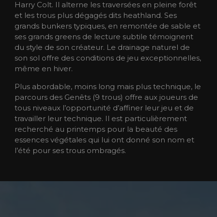
Harry Colt. Il alterne les traversées en pleine forêt
et les trous plus dégagés dits heathland. Ses
grands bunkers typiques, en remontée de sable et
ses grands greens de lecture subtile témoignent
du style de son créateur. Le drainage naturel de
son sol offre des conditions de jeu exceptionnelles,
même en hiver.
Plus abordable, moins long mais plus technique, le
parcours des Genêts (9 trous) offre aux joueurs de
tous niveaux l’opportunité d’affiner leur jeu et de
travailler leur technique. Il est particulièrement
recherché au printemps pour la beauté des
essences végétales qui lui ont donné son nom et
l’été pour ses trous ombragés.