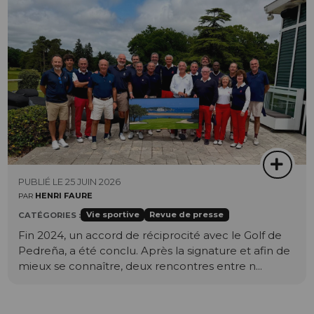
PUBLIÉ LE 25 JUIN 2026
HENRI FAURE
PAR
Vie sportive
Revue de presse
CATÉGORIES :
Fin 2024, un accord de réciprocité avec le Golf de
Pedreña, a été conclu. Après la signature et afin de
mieux se connaître, deux rencontres entre n...