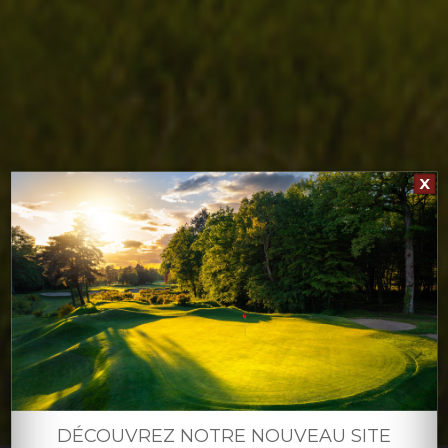
X
DÉCOUVREZ NOTRE NOUVEAU SITE