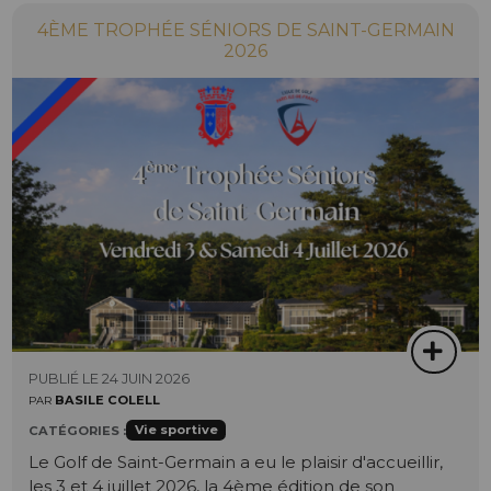
4ÈME TROPHÉE SÉNIORS DE SAINT-GERMAIN
2026
PUBLIÉ LE 24 JUIN 2026
BASILE COLELL
PAR
Vie sportive
CATÉGORIES :
Le Golf de Saint-Germain a eu le plaisir d'accueillir,
les 3 et 4 juillet 2026, la 4ème édition de son