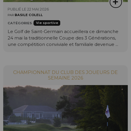
PUBLIÉ LE 22 MAI 2026
BASILE COLELL
PAR
Vie sportive
CATÉGORIES :
Le Golf de Saint-Germain accueillera ce dimanche
24 mai la traditionnelle Coupe des 3 Générations,
une compétition conviviale et familiale devenue ...
CHAMPIONNAT DU CLUB DES JOUEURS DE
SEMAINE 2026