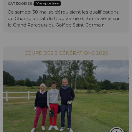
Vie sportive
CATÉGORIES :
Ce samedi 30 mai se déroulaient les qualifications
du Championnat du Club 2ème et 3ème Série sur
le Grand Parcours du Golf de Saint-Germain.
COUPE DES 3 GÉNÉRATIONS 2026